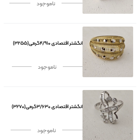
ناموجود
انگشتر اقتصادی 4/910گرمی(3255)
ناموجود
انگشتر اقتصادی 3/630گرمی(3270)
ناموجود