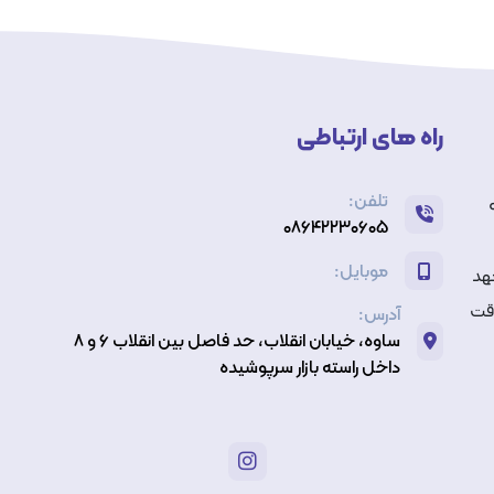
راه های ارتباطی
تلفن:
ه
۰۸۶۴۲۲۳۰۶۰۵
موبایل:
عهد
اقت
آدرس:
ساوه، خیابان انقلاب، حد فاصل بین انقلاب ۶ و ۸
داخل راسته بازار سرپوشیده